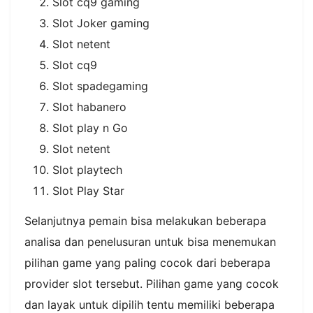
Slot cq9 gaming
Slot Joker gaming
Slot netent
Slot cq9
Slot spadegaming
Slot habanero
Slot play n Go
Slot netent
Slot playtech
Slot Play Star
Selanjutnya pemain bisa melakukan beberapa
analisa dan penelusuran untuk bisa menemukan
pilihan game yang paling cocok dari beberapa
provider slot tersebut. Pilihan game yang cocok
dan layak untuk dipilih tentu memiliki beberapa