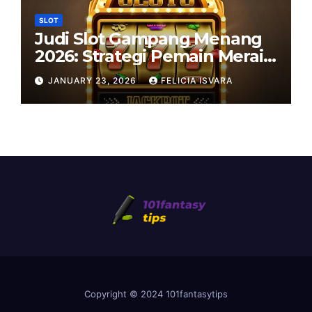
SLOT
Judi Slot Gampang Menang
2026: Strategi Pemain Meraih
Cuan
JANUARY 23, 2026
FELICIA ISVARA
Copyright © 2024 101fantasytips