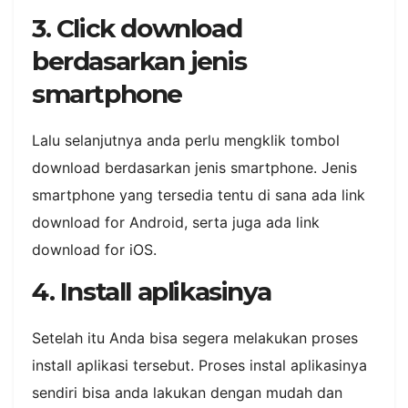
3. Click download
berdasarkan jenis
smartphone
Lalu selanjutnya anda perlu mengklik tombol
download berdasarkan jenis smartphone. Jenis
smartphone yang tersedia tentu di sana ada link
download for Android, serta juga ada link
download for iOS.
4. Install aplikasinya
Setelah itu Anda bisa segera melakukan proses
install aplikasi tersebut. Proses instal aplikasinya
sendiri bisa anda lakukan dengan mudah dan