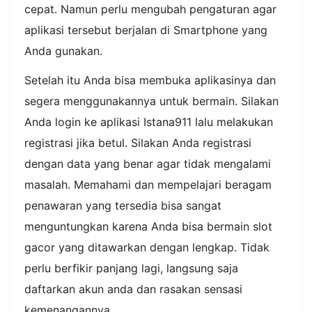
cepat. Namun perlu mengubah pengaturan agar
aplikasi tersebut berjalan di Smartphone yang
Anda gunakan.
Setelah itu Anda bisa membuka aplikasinya dan
segera menggunakannya untuk bermain. Silakan
Anda login ke aplikasi Istana911 lalu melakukan
registrasi jika betul. Silakan Anda registrasi
dengan data yang benar agar tidak mengalami
masalah. Memahami dan mempelajari beragam
penawaran yang tersedia bisa sangat
menguntungkan karena Anda bisa bermain slot
gacor yang ditawarkan dengan lengkap. Tidak
perlu berfikir panjang lagi, langsung saja
daftarkan akun anda dan rasakan sensasi
kemenangannya