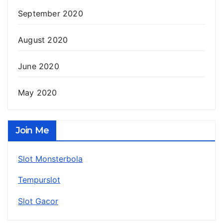
September 2020
August 2020
June 2020
May 2020
Join Me
Slot Monsterbola
Tempurslot
Slot Gacor