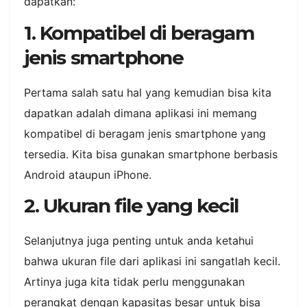
dapatkan:
1. Kompatibel di beragam
jenis smartphone
Pertama salah satu hal yang kemudian bisa kita
dapatkan adalah dimana aplikasi ini memang
kompatibel di beragam jenis smartphone yang
tersedia. Kita bisa gunakan smartphone berbasis
Android ataupun iPhone.
2. Ukuran file yang kecil
Selanjutnya juga penting untuk anda ketahui
bahwa ukuran file dari aplikasi ini sangatlah kecil.
Artinya juga kita tidak perlu menggunakan
perangkat dengan kapasitas besar untuk bisa