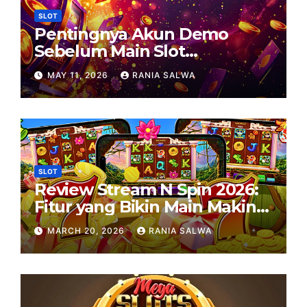
SLOT
Pentingnya Akun Demo
Sebelum Main Slot
Menggunakan Uang Asli
MAY 11, 2026
RANIA SALWA
SLOT
Review Stream N Spin 2026:
Fitur yang Bikin Main Makin
Seru
MARCH 20, 2026
RANIA SALWA