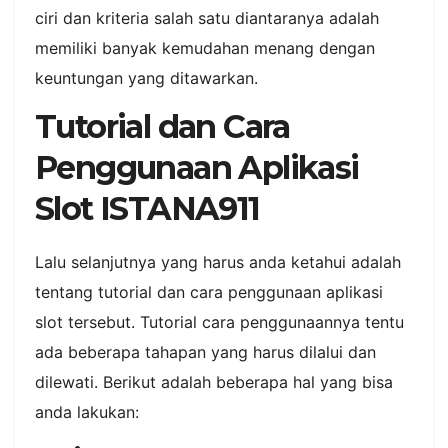
ciri dan kriteria salah satu diantaranya adalah
memiliki banyak kemudahan menang dengan
keuntungan yang ditawarkan.
Tutorial dan Cara
Penggunaan Aplikasi
Slot ISTANA911
Lalu selanjutnya yang harus anda ketahui adalah
tentang tutorial dan cara penggunaan aplikasi
slot tersebut. Tutorial cara penggunaannya tentu
ada beberapa tahapan yang harus dilalui dan
dilewati. Berikut adalah beberapa hal yang bisa
anda lakukan: