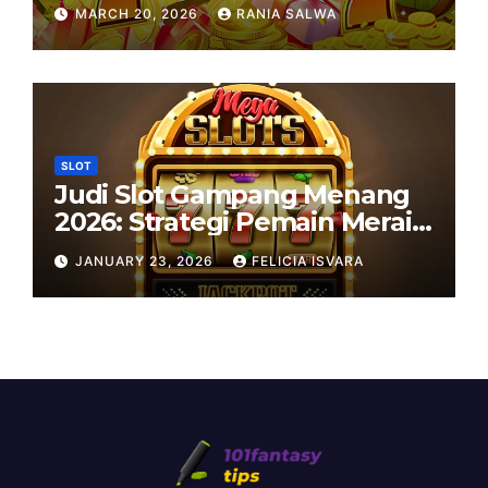
Seru
MARCH 20, 2026
RANIA SALWA
SLOT
Judi Slot Gampang Menang
2026: Strategi Pemain Meraih
Cuan
JANUARY 23, 2026
FELICIA ISVARA