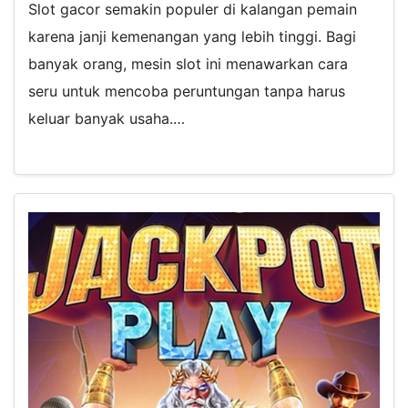
Slot gacor semakin populer di kalangan pemain
karena janji kemenangan yang lebih tinggi. Bagi
banyak orang, mesin slot ini menawarkan cara
seru untuk mencoba peruntungan tanpa harus
keluar banyak usaha.…