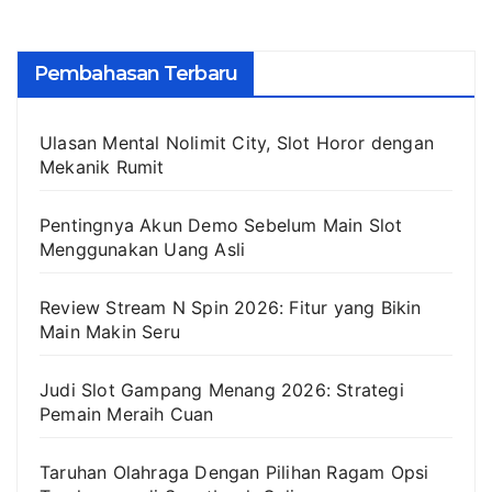
Pembahasan Terbaru
Ulasan Mental Nolimit City, Slot Horor dengan
Mekanik Rumit
Pentingnya Akun Demo Sebelum Main Slot
Menggunakan Uang Asli
Review Stream N Spin 2026: Fitur yang Bikin
Main Makin Seru
Judi Slot Gampang Menang 2026: Strategi
Pemain Meraih Cuan
Taruhan Olahraga Dengan Pilihan Ragam Opsi