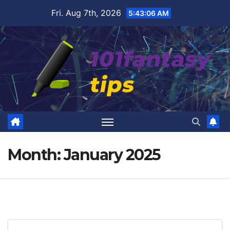
Skip
Fri. Aug 7th, 2026
5:43:07 AM
to
content
Month:
January 2025