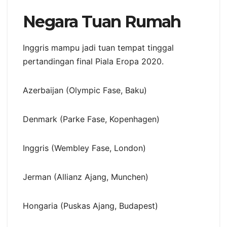
Negara Tuan Rumah
Inggris mampu jadi tuan tempat tinggal
pertandingan final Piala Eropa 2020.
Azerbaijan (Olympic Fase, Baku)
Denmark (Parke Fase, Kopenhagen)
Inggris (Wembley Fase, London)
Jerman (Allianz Ajang, Munchen)
Hongaria (Puskas Ajang, Budapest)