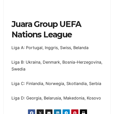
Juara Group UEFA
Nations League
Liga A: Portugal, Inggris, Swiss, Belanda
Liga B: Ukraina, Denmark, Bosnia-Herzegovina,
Swedia
Liga C: Finlandia, Norwegia, Skotlandia, Serbia
Liga D: Georgia, Belarusia, Makedonia, Kosovo