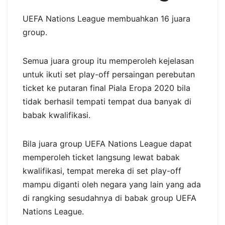
UEFA Nations League membuahkan 16 juara
group.
Semua juara group itu memperoleh kejelasan
untuk ikuti set play-off persaingan perebutan
ticket ke putaran final Piala Eropa 2020 bila
tidak berhasil tempati tempat dua banyak di
babak kwalifikasi.
Bila juara group UEFA Nations League dapat
memperoleh ticket langsung lewat babak
kwalifikasi, tempat mereka di set play-off
mampu diganti oleh negara yang lain yang ada
di rangking sesudahnya di babak group UEFA
Nations League.