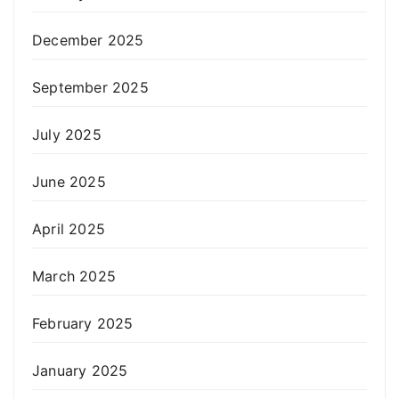
December 2025
September 2025
July 2025
June 2025
April 2025
March 2025
February 2025
January 2025