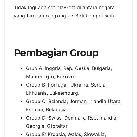
Tidak lagi ada set play-off di antara negara
yang tempati rangking ke-3 di kompetisi itu.
Pembagian Group
Grup A: Inggris, Rep. Ceska, Bulgaria,
Montenegro, Kosovo.
Group B: Portugal, Ukraina, Serbia,
Lithuania, Luksemburg.
Group C: Belanda, Jerman, Irlandia Utara,
Estonia, Belarusia.
Group D: Swiss, Denmark, Rep. Irlandia,
Georgia, Gibraltar.
Group E: Kroasia, Wales, Slowakia,