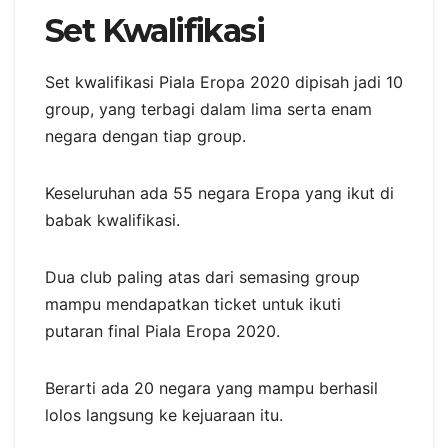
Set Kwalifikasi
Set kwalifikasi Piala Eropa 2020 dipisah jadi 10
group, yang terbagi dalam lima serta enam
negara dengan tiap group.
Keseluruhan ada 55 negara Eropa yang ikut di
babak kwalifikasi.
Dua club paling atas dari semasing group
mampu mendapatkan ticket untuk ikuti
putaran final Piala Eropa 2020.
Berarti ada 20 negara yang mampu berhasil
lolos langsung ke kejuaraan itu.