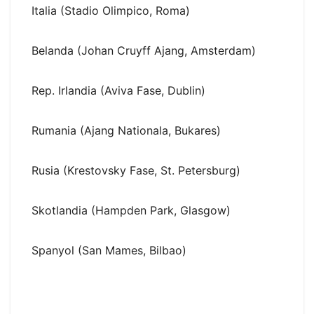
Italia (Stadio Olimpico, Roma)
Belanda (Johan Cruyff Ajang, Amsterdam)
Rep. Irlandia (Aviva Fase, Dublin)
Rumania (Ajang Nationala, Bukares)
Rusia (Krestovsky Fase, St. Petersburg)
Skotlandia (Hampden Park, Glasgow)
Spanyol (San Mames, Bilbao)