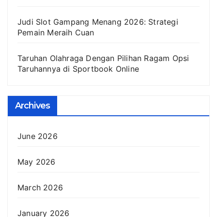
Judi Slot Gampang Menang 2026: Strategi
Pemain Meraih Cuan
Taruhan Olahraga Dengan Pilihan Ragam Opsi
Taruhannya di Sportbook Online
Archives
June 2026
May 2026
March 2026
January 2026