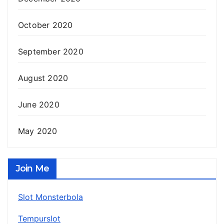
October 2020
September 2020
August 2020
June 2020
May 2020
Join Me
Slot Monsterbola
Tempurslot