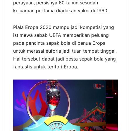
perayaan, persisnya 60 tahun sesudah
kejuaraan pertama diadakan yakni di 1960.
Piala Eropa 2020 mampu jadi kompetisi yang
istimewa sebab UEFA memberikan peluang
pada pencinta sepak bola di benua Eropa
untuk merasai euforia jadi tuan tempat tinggal.
Hal tersebut dapat jadi pesta sepak bola yang
fantastis untuk teritori Eropa.