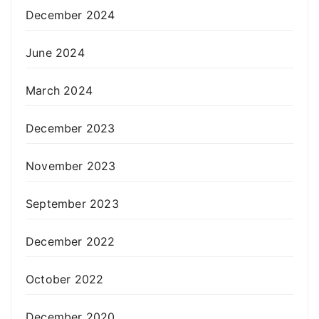
December 2024
June 2024
March 2024
December 2023
November 2023
September 2023
December 2022
October 2022
December 2020