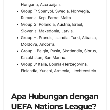
Hongaria, Azerbaijan.
Group F: Spanyol, Swedia, Norwegia,
Rumania, Kep. Faroe, Malta.
Group G: Polandia, Austria, Israel,
Slovenia, Makedonia, Latvia.
Group H: Prancis, Islandia, Turki, Albania,
Moldova, Andorra.
Group I: Belgia, Rusia, Skotlandia, Siprus,
Kazakhstan, San Marino.
Group J: Italia, Bosnia-Herzegovina,
Finlandia, Yunani, Armenia, Liechtenstein.
Apa Hubungan dengan
UEFA Nations League?