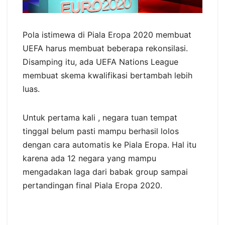
Pola istimewa di Piala Eropa 2020 membuat
UEFA harus membuat beberapa rekonsilasi.
Disamping itu, ada UEFA Nations League
membuat skema kwalifikasi bertambah lebih
luas.
Untuk pertama kali , negara tuan tempat
tinggal belum pasti mampu berhasil lolos
dengan cara automatis ke Piala Eropa. Hal itu
karena ada 12 negara yang mampu
mengadakan laga dari babak group sampai
pertandingan final Piala Eropa 2020.