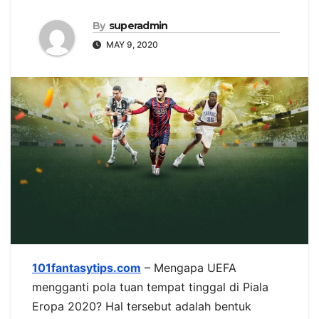
By
superadmin
MAY 9, 2020
101fantasytips.com
– Mengapa UEFA
mengganti pola tuan tempat tinggal di Piala
Eropa 2020? Hal tersebut adalah bentuk