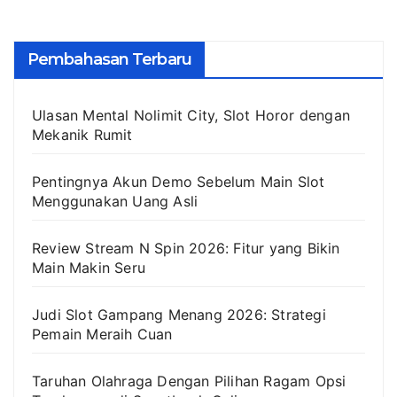
Pembahasan Terbaru
Ulasan Mental Nolimit City, Slot Horor dengan
Mekanik Rumit
Pentingnya Akun Demo Sebelum Main Slot
Menggunakan Uang Asli
Review Stream N Spin 2026: Fitur yang Bikin
Main Makin Seru
Judi Slot Gampang Menang 2026: Strategi
Pemain Meraih Cuan
Taruhan Olahraga Dengan Pilihan Ragam Opsi