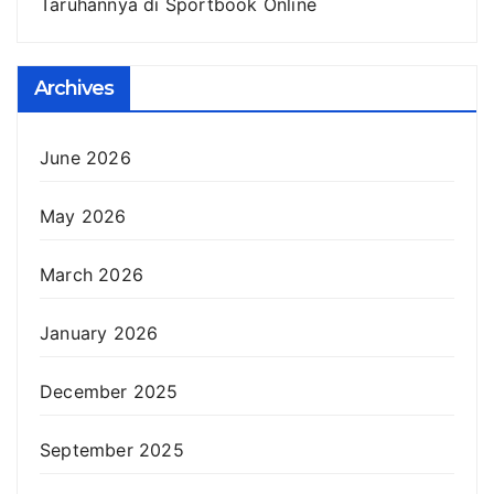
Taruhannya di Sportbook Online
Archives
June 2026
May 2026
March 2026
January 2026
December 2025
September 2025