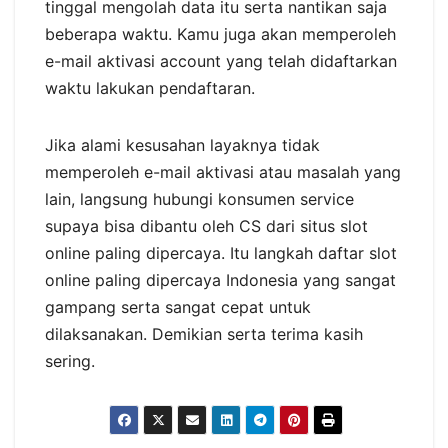
tinggal mengolah data itu serta nantikan saja
beberapa waktu. Kamu juga akan memperoleh
e-mail aktivasi account yang telah didaftarkan
waktu lakukan pendaftaran.
Jika alami kesusahan layaknya tidak
memperoleh e-mail aktivasi atau masalah yang
lain, langsung hubungi konsumen service
supaya bisa dibantu oleh CS dari situs slot
online paling dipercaya. Itu langkah daftar slot
online paling dipercaya Indonesia yang sangat
gampang serta sangat cepat untuk
dilaksanakan. Demikian serta terima kasih
sering.