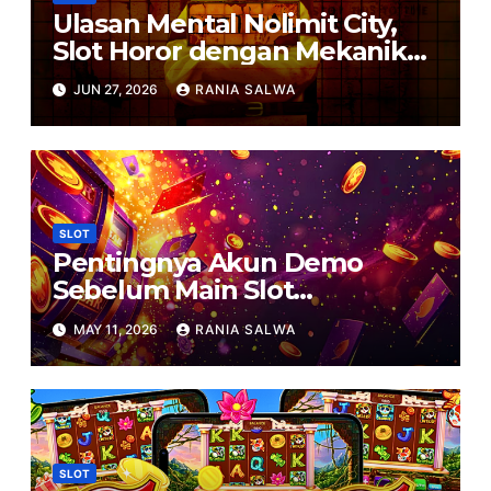
Ulasan Mental Nolimit City,
Slot Horor dengan Mekanik
Rumit
JUN 27, 2026
RANIA SALWA
SLOT
Pentingnya Akun Demo
Sebelum Main Slot
Menggunakan Uang Asli
MAY 11, 2026
RANIA SALWA
SLOT