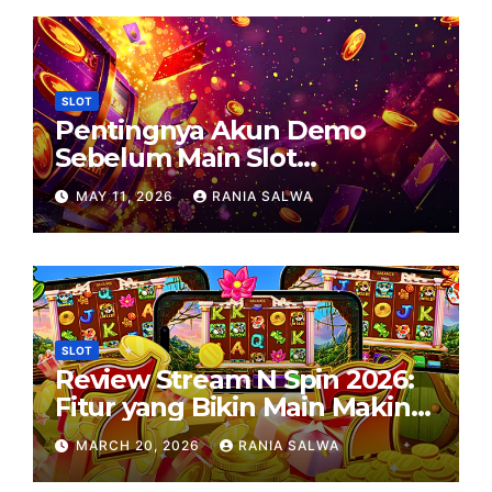
SLOT
Pentingnya Akun Demo
Sebelum Main Slot
Menggunakan Uang Asli
MAY 11, 2026
RANIA SALWA
SLOT
Review Stream N Spin 2026:
Fitur yang Bikin Main Makin
Seru
MARCH 20, 2026
RANIA SALWA