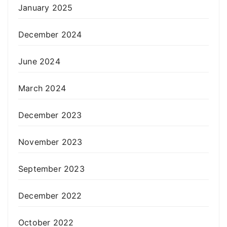
January 2025
December 2024
June 2024
March 2024
December 2023
November 2023
September 2023
December 2022
October 2022