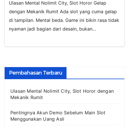
Ulasan Mental Nolimit City, Slot Horor Gelap
dengan Mekanik Rumit Ada slot yang cuma gelap
di tampilan. Mental beda. Game ini bikin rasa tidak
nyaman jadi bagian dari desain, bukan…
Pembahasan Terbaru
Ulasan Mental Nolimit City, Slot Horor dengan
Mekanik Rumit
Pentingnya Akun Demo Sebelum Main Slot
Menggunakan Uang Asli