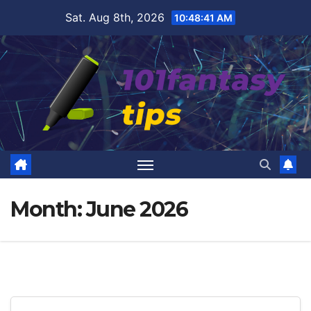
Skip
Sat. Aug 8th, 2026
10:48:41 AM
to
content
Month:
June 2026