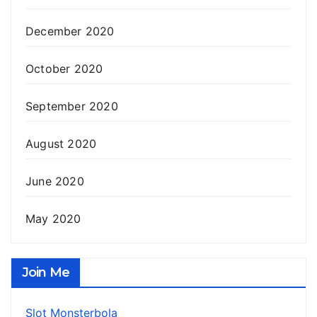
December 2020
October 2020
September 2020
August 2020
June 2020
May 2020
Join Me
Slot Monsterbola