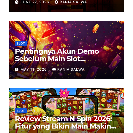
JUNE 27, 2026
RANIA SALWA
SLOT
Pentingnya Akun Demo
Sebelum Main Slot
Menggunakan Uang Asli
MAY 11, 2026
RANIA SALWA
SLOT
Review Stream N Spin 2026:
Fitur yang Bikin Main Makin