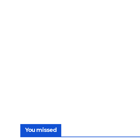
You missed