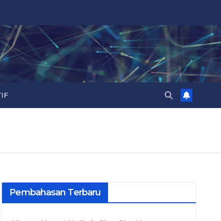
IF
Pembahasan Terbaru