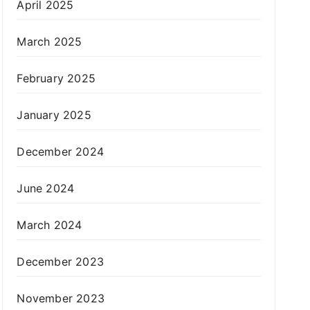
April 2025
March 2025
February 2025
January 2025
December 2024
June 2024
March 2024
December 2023
November 2023