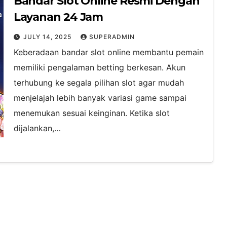
Bandar Slot Online Resmi Dengan
Layanan 24 Jam
JULY 14, 2025
SUPERADMIN
Keberadaan bandar slot online membantu pemain
memiliki pengalaman betting berkesan. Akun
terhubung ke segala pilihan slot agar mudah
menjelajah lebih banyak variasi game sampai
menemukan sesuai keinginan. Ketika slot
dijalankan,…