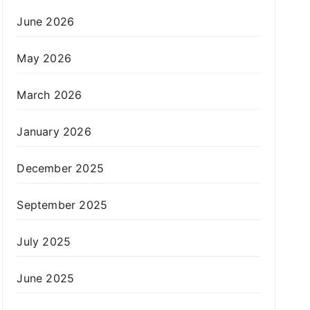
June 2026
May 2026
March 2026
January 2026
December 2025
September 2025
July 2025
June 2025